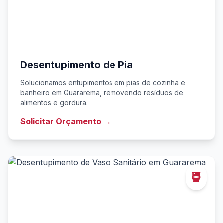
Desentupimento de Pia
Solucionamos entupimentos em pias de cozinha e
banheiro em Guararema, removendo resíduos de
alimentos e gordura.
Solicitar Orçamento →