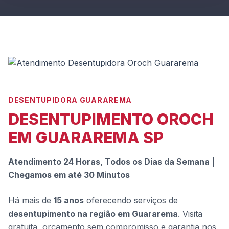
DESENTUPIDORA GUARAREMA
DESENTUPIMENTO OROCH
EM GUARAREMA SP
Atendimento 24 Horas, Todos os Dias da Semana |
Chegamos em até 30 Minutos
Há mais de
15 anos
oferecendo serviços de
desentupimento na região em Guararema
. Visita
gratuita, orçamento sem compromisso e garantia nos