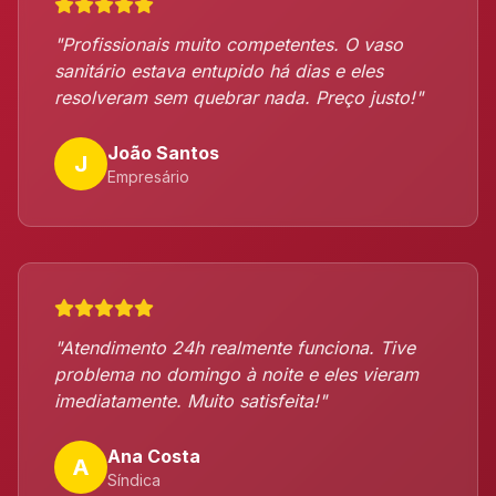
"Profissionais muito competentes. O vaso
sanitário estava entupido há dias e eles
resolveram sem quebrar nada. Preço justo!"
João Santos
J
Empresário
"Atendimento 24h realmente funciona. Tive
problema no domingo à noite e eles vieram
imediatamente. Muito satisfeita!"
Ana Costa
A
Síndica