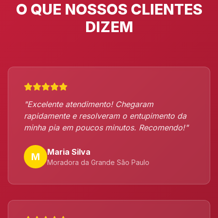
O QUE NOSSOS CLIENTES
DIZEM
"Excelente atendimento! Chegaram
rapidamente e resolveram o entupimento da
minha pia em poucos minutos. Recomendo!"
Maria Silva
M
Moradora da Grande São Paulo