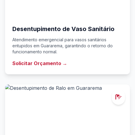
Desentupimento de Vaso Sanitário
Atendimento emergencial para vasos sanitários
entupidos em Guararema, garantindo o retorno do
funcionamento normal.
Solicitar Orçamento →