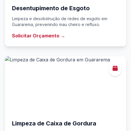
Desentupimento de Esgoto
Limpeza e desobstrução de redes de esgoto em
Guararema, prevenindo mau cheiro e refluxo.
Solicitar Orçamento →
Limpeza de Caixa de Gordura