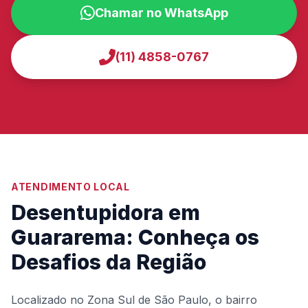
Chamar no WhatsApp
(11) 4858-0767
ATENDIMENTO LOCAL
Desentupidora em
Guararema: Conheça os
Desafios da Região
Localizado no Zona Sul de São Paulo, o bairro