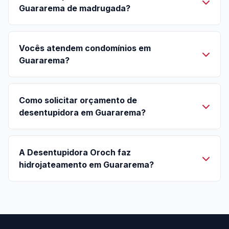
Guararema de madrugada?
Vocês atendem condomínios em
Guararema?
Como solicitar orçamento de
desentupidora em Guararema?
A Desentupidora Oroch faz
hidrojateamento em Guararema?