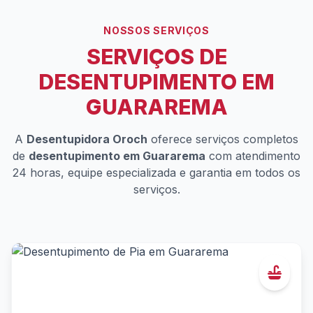
NOSSOS SERVIÇOS
SERVIÇOS DE
DESENTUPIMENTO EM
GUARAREMA
A
Desentupidora Oroch
oferece serviços completos
de
desentupimento em Guararema
com atendimento
24 horas, equipe especializada e garantia em todos os
serviços.