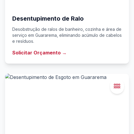
Desentupimento de Ralo
Desobstrução de ralos de banheiro, cozinha e área de
serviço em Guararema, eliminando acúmulo de cabelos
e resíduos.
Solicitar Orçamento →