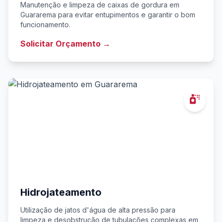
Manutenção e limpeza de caixas de gordura em
Guararema para evitar entupimentos e garantir o bom
funcionamento.
Solicitar Orçamento →
Hidrojateamento
Utilização de jatos d'água de alta pressão para
limpeza e desobstrução de tubulações complexas em