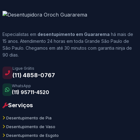
Especialistas em
desentupimento em Guararema
há mais de
15 anos. Atendimento 24 horas em toda Grande São Paulo de
São Paulo. Chegamos em até 30 minutos com garantia ninja de
90 dias.
Ligue Grátis
(11) 4858-0767
WhatsApp
(11) 95711-4520
Serviços
Desentupimento de Pia
Desentupimento de Vaso
Desentupimento de Esgoto