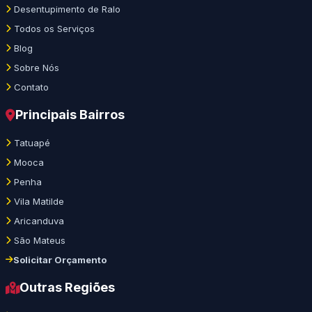
Desentupimento de Ralo
Todos os Serviços
Blog
Sobre Nós
Contato
Principais Bairros
Tatuapé
Mooca
Penha
Vila Matilde
Aricanduva
São Mateus
Solicitar Orçamento
Outras Regiões