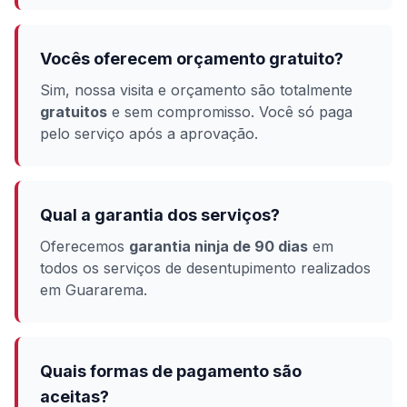
Vocês oferecem orçamento gratuito?
Sim, nossa visita e orçamento são totalmente
gratuitos
e sem compromisso. Você só paga
pelo serviço após a aprovação.
Qual a garantia dos serviços?
Oferecemos
garantia ninja de 90 dias
em
todos os serviços de desentupimento realizados
em Guararema.
Quais formas de pagamento são
aceitas?