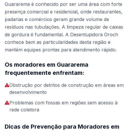
Guararema é conhecido por ser uma área com forte
presença comercial e residencial, onde restaurantes,
padarias e comércios geram grande volume de
resíduos nas tubulações. A limpeza regular de caixas
de gordura é fundamental. A Desentupidora Oroch
conhece bem as particularidades desta região e
mantém equipes prontas para atendimento rápido.
Os moradores em Guararema
frequentemente enfrentam:
Obstrução por detritos de construção em áreas em
desenvolvimento
Problemas com fossas em regiões sem acesso à
rede coletora
Dicas de Prevenção para Moradores em