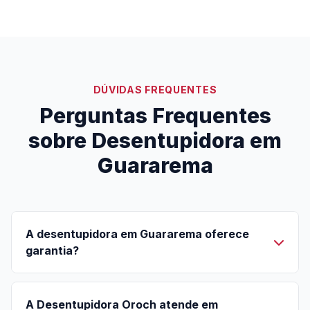
DÚVIDAS FREQUENTES
Perguntas Frequentes
sobre Desentupidora em
Guararema
A desentupidora em Guararema oferece
garantia?
A Desentupidora Oroch atende em