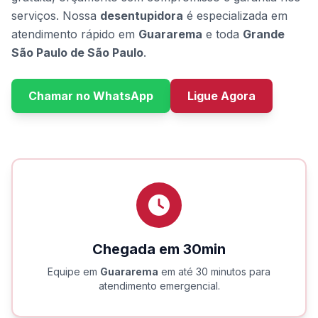
serviços. Nossa
desentupidora
é especializada em
atendimento rápido em
Guararema
e toda
Grande
São Paulo de São Paulo
.
Chamar no WhatsApp
Ligue Agora
Chegada em 30min
Equipe em
Guararema
em até 30 minutos para
atendimento emergencial.