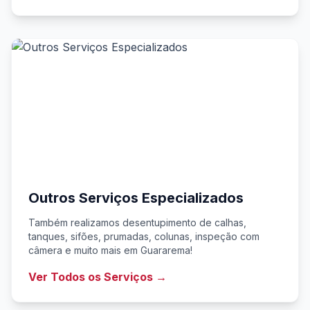
Outros Serviços Especializados
Também realizamos desentupimento de calhas,
tanques, sifões, prumadas, colunas, inspeção com
câmera e muito mais em Guararema!
Ver Todos os Serviços →