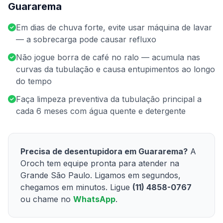
Guararema
Em dias de chuva forte, evite usar máquina de lavar
— a sobrecarga pode causar refluxo
Não jogue borra de café no ralo — acumula nas
curvas da tubulação e causa entupimentos ao longo
do tempo
Faça limpeza preventiva da tubulação principal a
cada 6 meses com água quente e detergente
Precisa de desentupidora em Guararema?
A
Oroch tem equipe pronta para atender na
Grande São Paulo. Ligamos em segundos,
chegamos em minutos. Ligue
(11) 4858-0767
ou chame no
WhatsApp
.