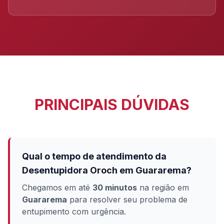
PRINCIPAIS DÚVIDAS
Qual o tempo de atendimento da
Desentupidora Oroch em Guararema?
Chegamos em até
30 minutos
na região em
Guararema
para resolver seu problema de
entupimento com urgência.