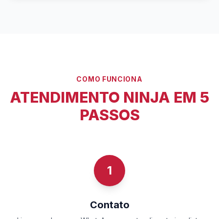
COMO FUNCIONA
ATENDIMENTO NINJA EM 5
PASSOS
1
Contato