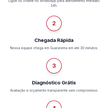
Ligue ou chame no WhatsApp para atendimento imediato
24h.
2
Chegada Rápida
Nossa equipe chega em Guararema em até 30 minutos.
3
Diagnóstico Grátis
Avaliação e orçamento transparente sem compromisso.