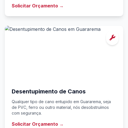
Solicitar Orçamento →
Desentupimento de Canos
Qualquer tipo de cano entupido em Guararema, seja
de PVC, ferro ou outro material, nós desobstruímos
com segurança.
Solicitar Orçamento →