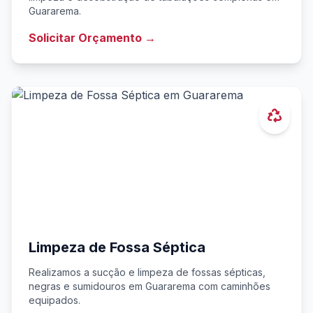
Guararema.
Solicitar Orçamento →
Limpeza de Fossa Séptica
Realizamos a sucção e limpeza de fossas sépticas,
negras e sumidouros em Guararema com caminhões
equipados.