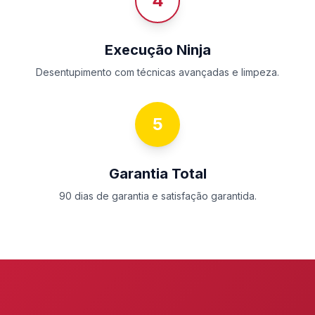
4
Execução Ninja
Desentupimento com técnicas avançadas e limpeza.
5
Garantia Total
90 dias de garantia e satisfação garantida.