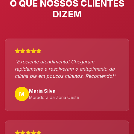
O QUE NOSSOS CLIENTES
DIZEM
"Excelente atendimento! Chegaram
rapidamente e resolveram o entupimento da
minha pia em poucos minutos. Recomendo!"
Maria Silva
M
Moradora da Zona Oeste