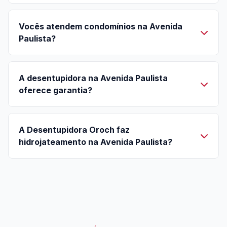
Vocês atendem condomínios na Avenida
Paulista?
A desentupidora na Avenida Paulista
oferece garantia?
A Desentupidora Oroch faz
hidrojateamento na Avenida Paulista?