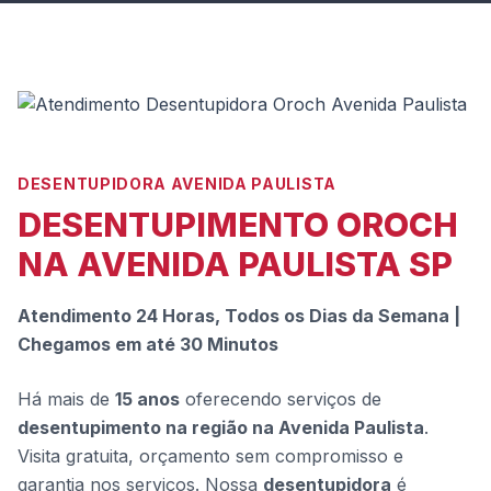
DESENTUPIDORA AVENIDA PAULISTA
DESENTUPIMENTO OROCH
NA AVENIDA PAULISTA SP
Atendimento 24 Horas, Todos os Dias da Semana |
Chegamos em até 30 Minutos
Há mais de
15 anos
oferecendo serviços de
desentupimento na região na Avenida Paulista
.
Visita gratuita, orçamento sem compromisso e
garantia nos serviços. Nossa
desentupidora
é