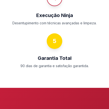
Execução Ninja
Desentupimento com técnicas avançadas e limpeza.
5
Garantia Total
90 dias de garantia e satisfação garantida.