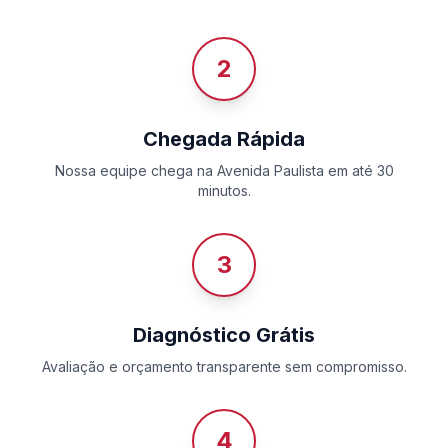
2
Chegada Rápida
Nossa equipe chega na Avenida Paulista em até 30
minutos.
3
Diagnóstico Grátis
Avaliação e orçamento transparente sem compromisso.
4