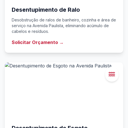
Desentupimento de Ralo
Desobstrução de ralos de banheiro, cozinha e área de
serviço na Avenida Paulista, eliminando acúmulo de
cabelos e resíduos.
Solicitar Orçamento →