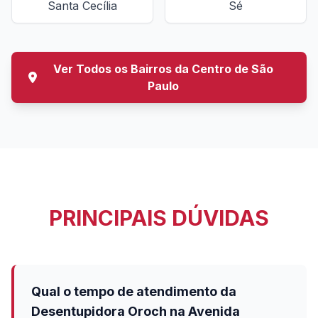
Santa Cecília
Sé
Ver Todos os Bairros da Centro de São
Paulo
PRINCIPAIS DÚVIDAS
Qual o tempo de atendimento da
Desentupidora Oroch na Avenida