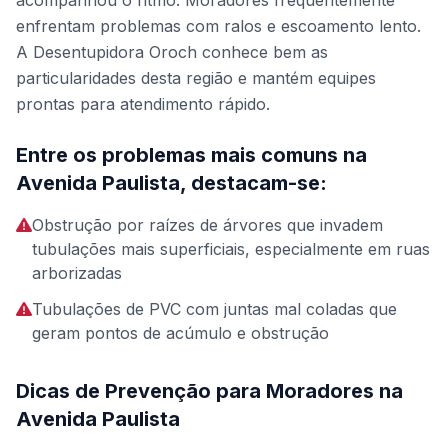
acompanhou o ritmo. Moradores frequentemente
enfrentam problemas com ralos e escoamento lento.
A Desentupidora Oroch conhece bem as
particularidades desta região e mantém equipes
prontas para atendimento rápido.
Entre os problemas mais comuns na
Avenida Paulista, destacam-se:
Obstrução por raízes de árvores que invadem
tubulações mais superficiais, especialmente em ruas
arborizadas
Tubulações de PVC com juntas mal coladas que
geram pontos de acúmulo e obstrução
Dicas de Prevenção para Moradores na
Avenida Paulista