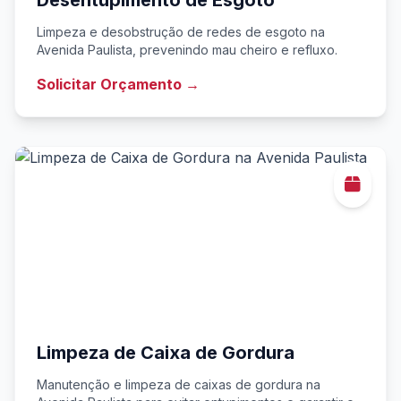
Desentupimento de Esgoto
Limpeza e desobstrução de redes de esgoto na
Avenida Paulista, prevenindo mau cheiro e refluxo.
Solicitar Orçamento →
Limpeza de Caixa de Gordura
Manutenção e limpeza de caixas de gordura na