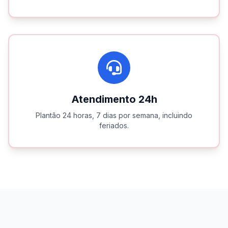
Atendimento 24h
Plantão 24 horas, 7 dias por semana, incluindo
feriados.