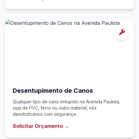
Desentupimento de Canos
Qualquer tipo de cano entupido na Avenida Paulista,
seja de PVC, ferro ou outro material, nós
desobstruímos com segurança.
Solicitar Orçamento →