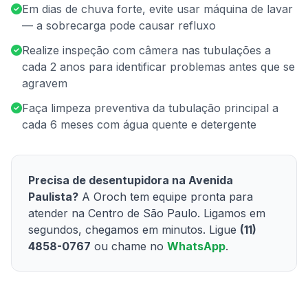
Em dias de chuva forte, evite usar máquina de lavar
— a sobrecarga pode causar refluxo
Realize inspeção com câmera nas tubulações a
cada 2 anos para identificar problemas antes que se
agravem
Faça limpeza preventiva da tubulação principal a
cada 6 meses com água quente e detergente
Precisa de desentupidora na Avenida
Paulista?
A Oroch tem equipe pronta para
atender na Centro de São Paulo. Ligamos em
segundos, chegamos em minutos. Ligue
(11)
4858-0767
ou chame no
WhatsApp
.