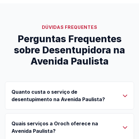
DÚVIDAS FREQUENTES
Perguntas Frequentes
sobre Desentupidora na
Avenida Paulista
Quanto custa o serviço de
desentupimento na Avenida Paulista?
Quais serviços a Oroch oferece na
Avenida Paulista?