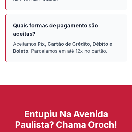
Quais formas de pagamento são
aceitas?
Aceitamos
Pix, Cartão de Crédito, Débito e
Boleto
. Parcelamos em até 12x no cartão.
Entupiu Na Avenida
Paulista? Chama Oroch!