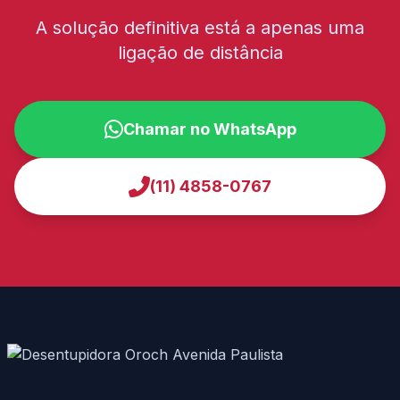
A solução definitiva está a apenas uma
ligação de distância
Chamar no WhatsApp
(11) 4858-0767