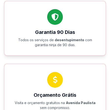
Garantia 90 Dias
Todos os serviços de
desentupimento
com
garantia ninja de 90 dias.
Orçamento Grátis
Visita e orçamento gratuitos na
Avenida Paulista
sem compromisso.