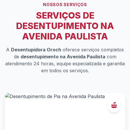
NOSSOS SERVIÇOS
SERVIÇOS DE
DESENTUPIMENTO NA
AVENIDA PAULISTA
A
Desentupidora Oroch
oferece serviços completos
de
desentupimento na Avenida Paulista
com
atendimento 24 horas, equipe especializada e garantia
em todos os serviços.