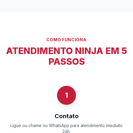
COMO FUNCIONA
ATENDIMENTO NINJA EM 5
PASSOS
1
Contato
Ligue ou chame no WhatsApp para atendimento imediato
24h.