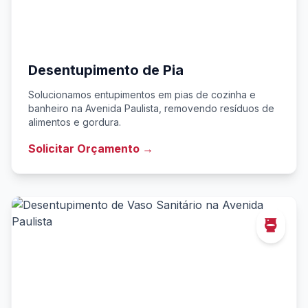
Desentupimento de Pia
Solucionamos entupimentos em pias de cozinha e
banheiro na Avenida Paulista, removendo resíduos de
alimentos e gordura.
Solicitar Orçamento →