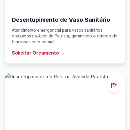
Desentupimento de Vaso Sanitário
Atendimento emergencial para vasos sanitários
entupidos na Avenida Paulista, garantindo o retorno do
funcionamento normal.
Solicitar Orçamento →