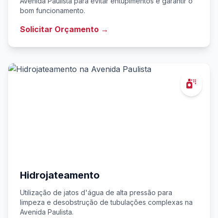
Avenida Paulista para evitar entupimentos e garantir o
bom funcionamento.
Solicitar Orçamento →
Hidrojateamento
Utilização de jatos d'água de alta pressão para
limpeza e desobstrução de tubulações complexas na
Avenida Paulista.