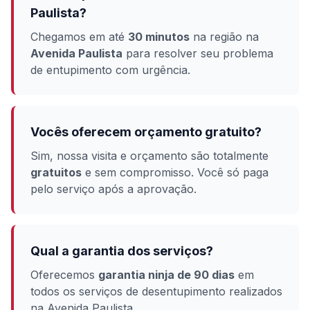
Paulista?
Chegamos em até
30 minutos
na região na
Avenida Paulista
para resolver seu problema
de entupimento com urgência.
Vocês oferecem orçamento gratuito?
Sim, nossa visita e orçamento são totalmente
gratuitos
e sem compromisso. Você só paga
pelo serviço após a aprovação.
Qual a garantia dos serviços?
Oferecemos
garantia ninja de 90 dias
em
todos os serviços de desentupimento realizados
na Avenida Paulista.