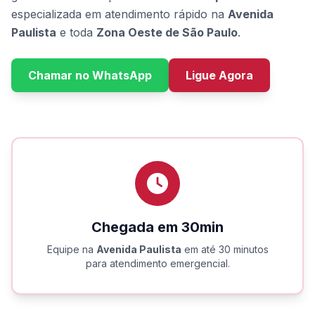
especializada em atendimento rápido na
Avenida
Paulista
e toda
Zona Oeste de São Paulo
.
Chamar no WhatsApp
Ligue Agora
Chegada em 30min
Equipe na
Avenida Paulista
em até 30 minutos
para atendimento emergencial.