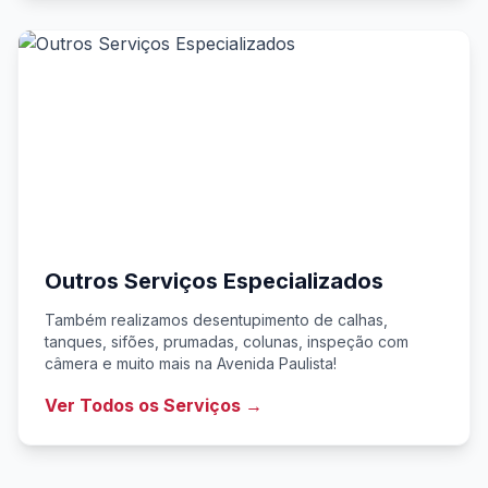
Outros Serviços Especializados
Também realizamos desentupimento de calhas,
tanques, sifões, prumadas, colunas, inspeção com
câmera e muito mais na Avenida Paulista!
Ver Todos os Serviços →