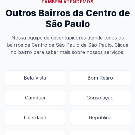
TAMBÉM ATENDEMOS
Outros Bairros da Centro de
São Paulo
Nossa equipe de desentupidores atende todos os
bairros da Centro de São Paulo de São Paulo. Clique
no bairro para saber mais sobre nossos serviços.
Bela Vista
Bom Retiro
Cambuci
Consolação
Liberdade
República