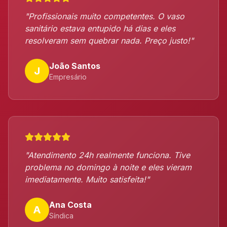
"Profissionais muito competentes. O vaso
sanitário estava entupido há dias e eles
resolveram sem quebrar nada. Preço justo!"
João Santos
J
Empresário
"Atendimento 24h realmente funciona. Tive
problema no domingo à noite e eles vieram
imediatamente. Muito satisfeita!"
Ana Costa
A
Síndica