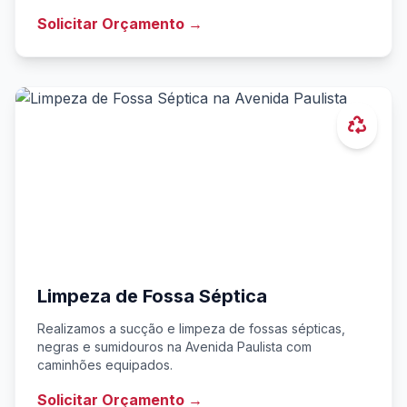
Solicitar Orçamento →
Limpeza de Fossa Séptica
Realizamos a sucção e limpeza de fossas sépticas,
negras e sumidouros na Avenida Paulista com
caminhões equipados.
Solicitar Orçamento →