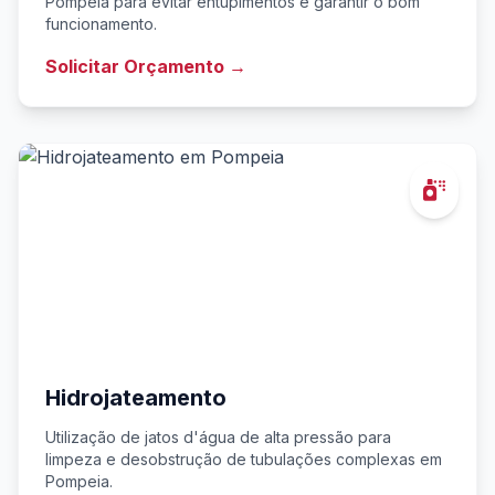
Pompeia para evitar entupimentos e garantir o bom
funcionamento.
Solicitar Orçamento →
Hidrojateamento
Utilização de jatos d'água de alta pressão para
limpeza e desobstrução de tubulações complexas em
Pompeia.