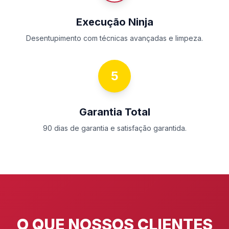
Execução Ninja
Desentupimento com técnicas avançadas e limpeza.
5
Garantia Total
90 dias de garantia e satisfação garantida.
O QUE NOSSOS CLIENTES