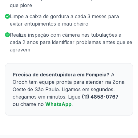
que piore
Limpe a caixa de gordura a cada 3 meses para
evitar entupimentos e mau cheiro
Realize inspeção com câmera nas tubulações a
cada 2 anos para identificar problemas antes que se
agravem
Precisa de desentupidora em Pompeia?
A
Oroch tem equipe pronta para atender na Zona
Oeste de São Paulo. Ligamos em segundos,
chegamos em minutos. Ligue
(11) 4858-0767
ou chame no
WhatsApp
.