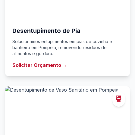
Desentupimento de Pia
Solucionamos entupimentos em pias de cozinha e
banheiro em Pompeia, removendo resíduos de
alimentos e gordura.
Solicitar Orçamento →