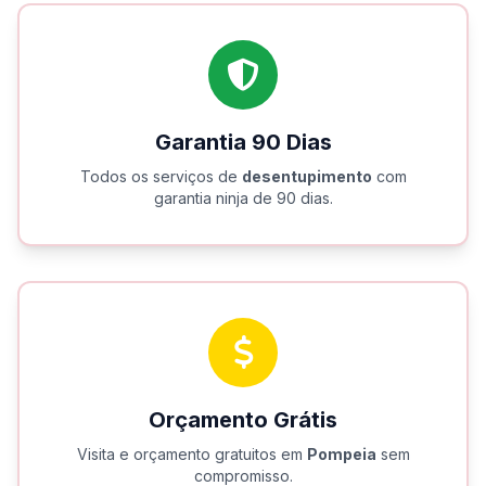
Garantia 90 Dias
Todos os serviços de
desentupimento
com
garantia ninja de 90 dias.
Orçamento Grátis
Visita e orçamento gratuitos em
Pompeia
sem
compromisso.