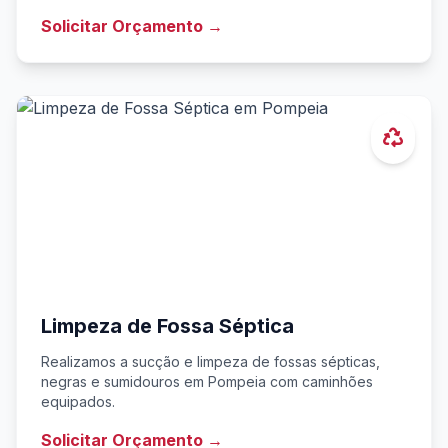
Solicitar Orçamento →
Limpeza de Fossa Séptica
Realizamos a sucção e limpeza de fossas sépticas,
negras e sumidouros em Pompeia com caminhões
equipados.
Solicitar Orçamento →