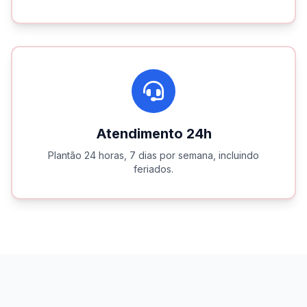
Atendimento 24h
Plantão 24 horas, 7 dias por semana, incluindo
feriados.