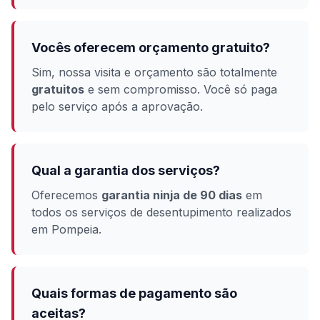
Vocês oferecem orçamento gratuito?
Sim, nossa visita e orçamento são totalmente
gratuitos
e sem compromisso. Você só paga
pelo serviço após a aprovação.
Qual a garantia dos serviços?
Oferecemos
garantia ninja de 90 dias
em
todos os serviços de desentupimento realizados
em Pompeia.
Quais formas de pagamento são
aceitas?