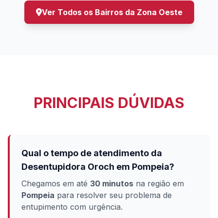
Ver Todos os Bairros da Zona Oeste
PRINCIPAIS DÚVIDAS
Qual o tempo de atendimento da
Desentupidora Oroch em Pompeia?
Chegamos em até
30 minutos
na região em
Pompeia
para resolver seu problema de
entupimento com urgência.