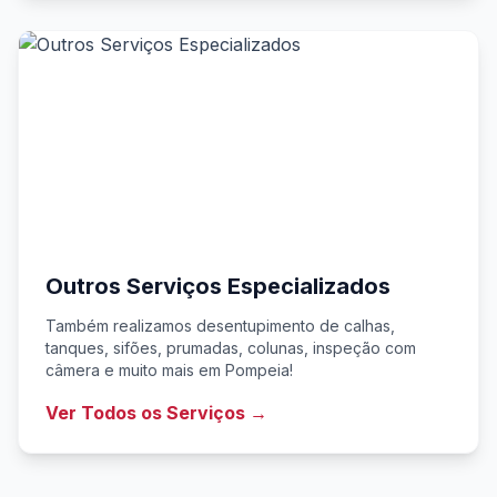
Outros Serviços Especializados
Também realizamos desentupimento de calhas,
tanques, sifões, prumadas, colunas, inspeção com
câmera e muito mais em Pompeia!
Ver Todos os Serviços →