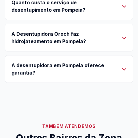
Quanto custa o serviço de
desentupimento em Pompeia?
A Desentupidora Oroch faz
hidrojateamento em Pompeia?
A desentupidora em Pompeia oferece
garantia?
TAMBÉM ATENDEMOS
Outros Bairros da Zona