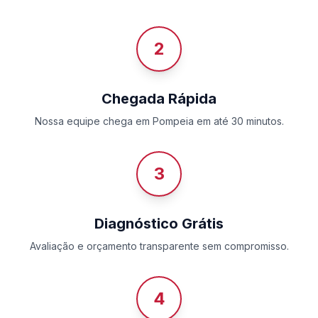
2
Chegada Rápida
Nossa equipe chega em Pompeia em até 30 minutos.
3
Diagnóstico Grátis
Avaliação e orçamento transparente sem compromisso.
4