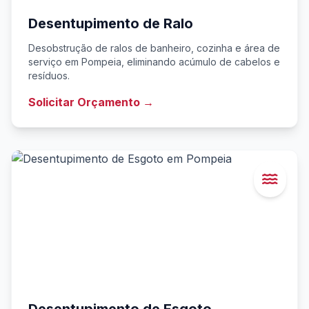
Desentupimento de Ralo
Desobstrução de ralos de banheiro, cozinha e área de
serviço em Pompeia, eliminando acúmulo de cabelos e
resíduos.
Solicitar Orçamento →