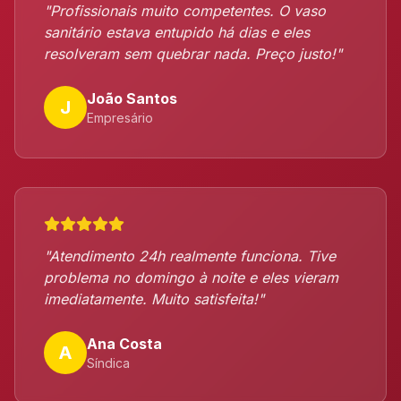
"Profissionais muito competentes. O vaso
sanitário estava entupido há dias e eles
resolveram sem quebrar nada. Preço justo!"
João Santos
J
Empresário
"Atendimento 24h realmente funciona. Tive
problema no domingo à noite e eles vieram
imediatamente. Muito satisfeita!"
Ana Costa
A
Síndica