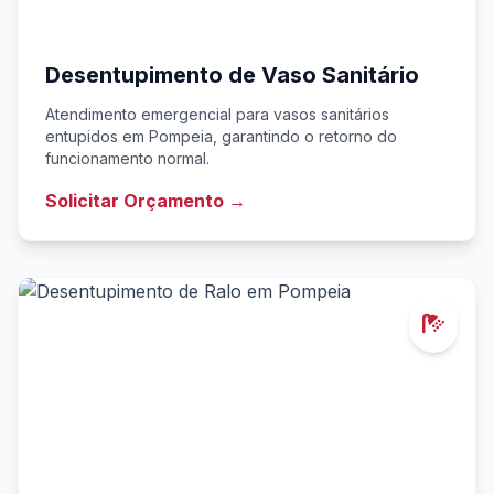
Desentupimento de Vaso Sanitário
Atendimento emergencial para vasos sanitários
entupidos em Pompeia, garantindo o retorno do
funcionamento normal.
Solicitar Orçamento →