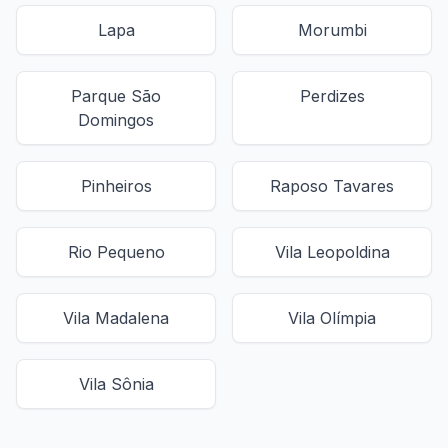
Lapa
Morumbi
Parque São
Perdizes
Domingos
Pinheiros
Raposo Tavares
Rio Pequeno
Vila Leopoldina
Vila Madalena
Vila Olímpia
Vila Sônia