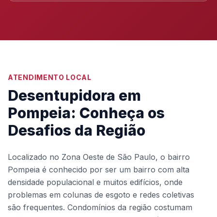
ATENDIMENTO LOCAL
Desentupidora em
Pompeia: Conheça os
Desafios da Região
Localizado no Zona Oeste de São Paulo, o bairro
Pompeia é conhecido por ser um bairro com alta
densidade populacional e muitos edifícios, onde
problemas em colunas de esgoto e redes coletivas
são frequentes. Condomínios da região costumam