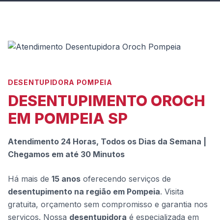
DESENTUPIDORA POMPEIA
DESENTUPIMENTO OROCH
EM POMPEIA SP
Atendimento 24 Horas, Todos os Dias da Semana |
Chegamos em até 30 Minutos
Há mais de
15 anos
oferecendo serviços de
desentupimento na região em Pompeia
. Visita
gratuita, orçamento sem compromisso e garantia nos
serviços. Nossa
desentupidora
é especializada em