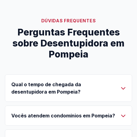
DÚVIDAS FREQUENTES
Perguntas Frequentes
sobre Desentupidora em
Pompeia
Qual o tempo de chegada da
desentupidora em Pompeia?
Vocês atendem condomínios em Pompeia?