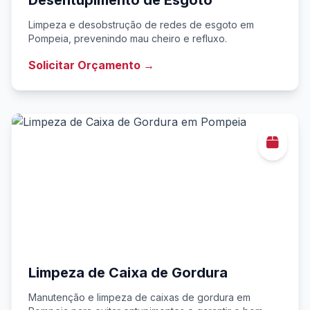
Desentupimento de Esgoto
Limpeza e desobstrução de redes de esgoto em
Pompeia, prevenindo mau cheiro e refluxo.
Solicitar Orçamento →
Limpeza de Caixa de Gordura
Manutenção e limpeza de caixas de gordura em