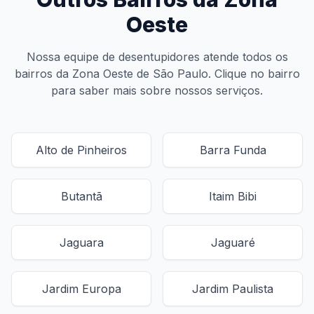
Oeste
Nossa equipe de desentupidores atende todos os
bairros da Zona Oeste de São Paulo. Clique no bairro
para saber mais sobre nossos serviços.
Alto de Pinheiros
Barra Funda
Butantã
Itaim Bibi
Jaguara
Jaguaré
Jardim Europa
Jardim Paulista