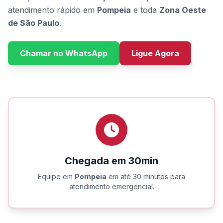
atendimento rápido em
Pompeia
e toda
Zona Oeste
de São Paulo
.
Chamar no WhatsApp
Ligue Agora
Chegada em 30min
Equipe em
Pompeia
em até 30 minutos para
atendimento emergencial.