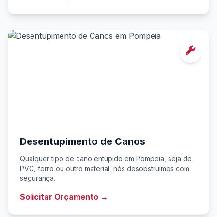
Desentupimento de Canos
Qualquer tipo de cano entupido em Pompeia, seja de
PVC, ferro ou outro material, nós desobstruímos com
segurança.
Solicitar Orçamento →