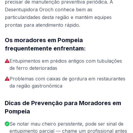
precisar de manutenção preventiva periódica. A
Desentupidora Oroch conhece bem as
particularidades desta região e mantém equipes
prontas para atendimento rápido.
Os moradores em Pompeia
frequentemente enfrentam:
Entupimentos em prédios antigos com tubulações
de ferro deterioradas
Problemas com caixas de gordura em restaurantes
da região gastronômica
Dicas de Prevenção para Moradores em
Pompeia
Se notar mau cheiro persistente, pode ser sinal de
entupimento parcial — chame um profissional antes