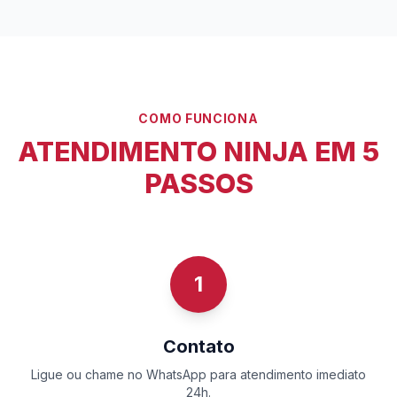
COMO FUNCIONA
ATENDIMENTO NINJA EM 5
PASSOS
1
Contato
Ligue ou chame no WhatsApp para atendimento imediato
24h.