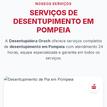
NOSSOS SERVIÇOS
SERVIÇOS DE
DESENTUPIMENTO EM
POMPEIA
A
Desentupidora Oroch
oferece serviços completos
de
desentupimento em Pompeia
com atendimento 24
horas, equipe especializada e garantia em todos os
serviços.