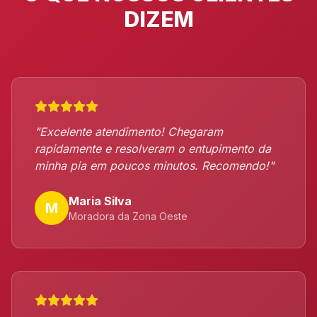
DIZEM
"Excelente atendimento! Chegaram
rapidamente e resolveram o entupimento da
minha pia em poucos minutos. Recomendo!"
Maria Silva
M
Moradora da Zona Oeste