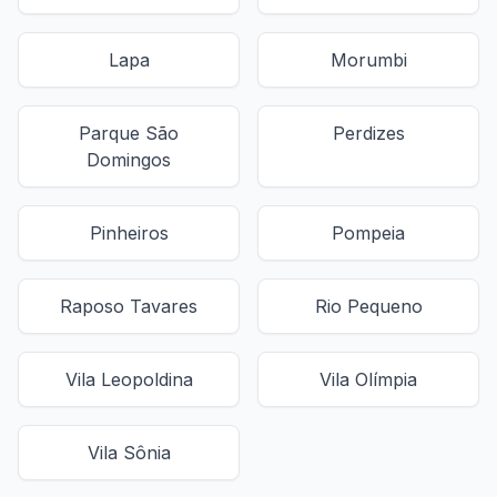
Lapa
Morumbi
Parque São
Perdizes
Domingos
Pinheiros
Pompeia
Raposo Tavares
Rio Pequeno
Vila Leopoldina
Vila Olímpia
Vila Sônia