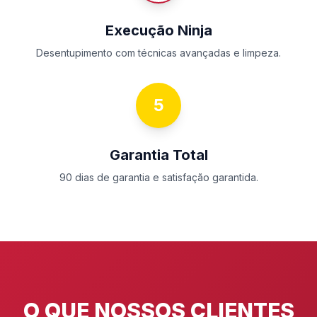
Execução Ninja
Desentupimento com técnicas avançadas e limpeza.
5
Garantia Total
90 dias de garantia e satisfação garantida.
O QUE NOSSOS CLIENTES