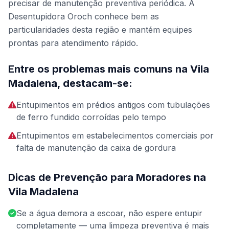
precisar de manutenção preventiva periódica. A
Desentupidora Oroch conhece bem as
particularidades desta região e mantém equipes
prontas para atendimento rápido.
Entre os problemas mais comuns na Vila
Madalena, destacam-se:
Entupimentos em prédios antigos com tubulações
de ferro fundido corroídas pelo tempo
Entupimentos em estabelecimentos comerciais por
falta de manutenção da caixa de gordura
Dicas de Prevenção para Moradores na
Vila Madalena
Se a água demora a escoar, não espere entupir
completamente — uma limpeza preventiva é mais