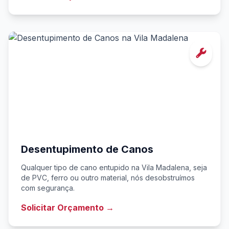
Desentupimento de Canos
Qualquer tipo de cano entupido na Vila Madalena, seja
de PVC, ferro ou outro material, nós desobstruímos
com segurança.
Solicitar Orçamento →