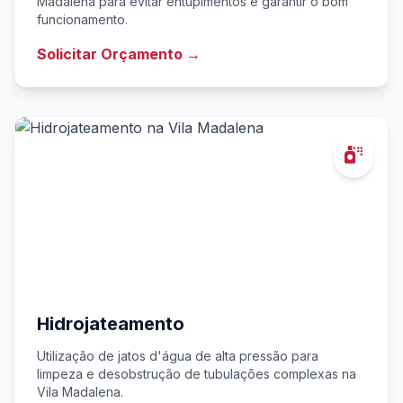
Madalena para evitar entupimentos e garantir o bom
funcionamento.
Solicitar Orçamento →
Hidrojateamento
Utilização de jatos d'água de alta pressão para
limpeza e desobstrução de tubulações complexas na
Vila Madalena.