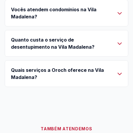
Vocês atendem condomínios na Vila
Madalena?
Quanto custa o serviço de
desentupimento na Vila Madalena?
Quais serviços a Oroch oferece na Vila
Madalena?
TAMBÉM ATENDEMOS