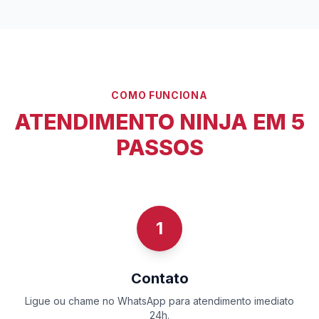
COMO FUNCIONA
ATENDIMENTO NINJA EM 5
PASSOS
1
Contato
Ligue ou chame no WhatsApp para atendimento imediato
24h.