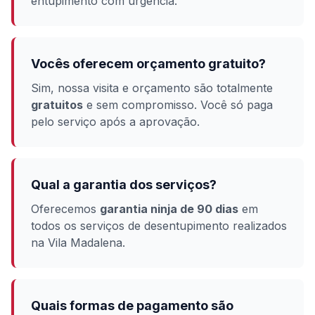
entupimento com urgência.
Vocês oferecem orçamento gratuito?
Sim, nossa visita e orçamento são totalmente
gratuitos
e sem compromisso. Você só paga
pelo serviço após a aprovação.
Qual a garantia dos serviços?
Oferecemos
garantia ninja de 90 dias
em
todos os serviços de desentupimento realizados
na Vila Madalena.
Quais formas de pagamento são