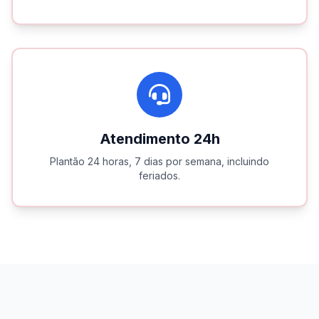
Atendimento 24h
Plantão 24 horas, 7 dias por semana, incluindo
feriados.