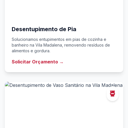
Desentupimento de Pia
Solucionamos entupimentos em pias de cozinha e
banheiro na Vila Madalena, removendo resíduos de
alimentos e gordura.
Solicitar Orçamento →