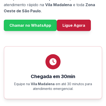
atendimento rápido na
Vila Madalena
e toda
Zona
Oeste de São Paulo
.
Chamar no WhatsApp
Ligue Agora
Chegada em 30min
Equipe na
Vila Madalena
em até 30 minutos para
atendimento emergencial.