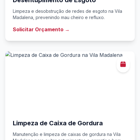
Desentupimento de Esgoto
Limpeza e desobstrução de redes de esgoto na Vila
Madalena, prevenindo mau cheiro e refluxo.
Solicitar Orçamento →
Limpeza de Caixa de Gordura
Manutenção e limpeza de caixas de gordura na Vila