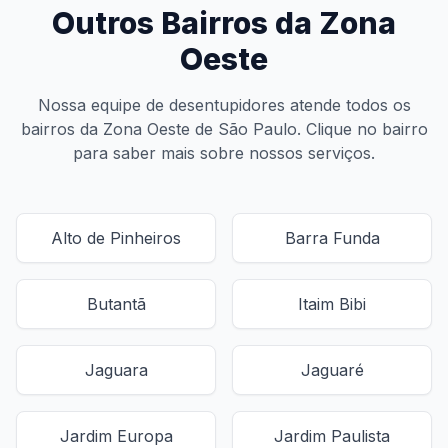
Outros Bairros da Zona
Oeste
Nossa equipe de desentupidores atende todos os
bairros da Zona Oeste de São Paulo. Clique no bairro
para saber mais sobre nossos serviços.
Alto de Pinheiros
Barra Funda
Butantã
Itaim Bibi
Jaguara
Jaguaré
Jardim Europa
Jardim Paulista