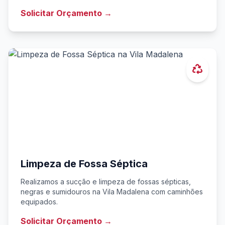
Solicitar Orçamento →
Limpeza de Fossa Séptica
Realizamos a sucção e limpeza de fossas sépticas,
negras e sumidouros na Vila Madalena com caminhões
equipados.
Solicitar Orçamento →