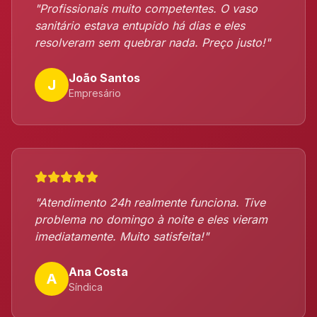
"Profissionais muito competentes. O vaso
sanitário estava entupido há dias e eles
resolveram sem quebrar nada. Preço justo!"
João Santos
J
Empresário
"Atendimento 24h realmente funciona. Tive
problema no domingo à noite e eles vieram
imediatamente. Muito satisfeita!"
Ana Costa
A
Síndica