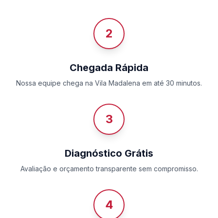
2
Chegada Rápida
Nossa equipe chega na Vila Madalena em até 30 minutos.
3
Diagnóstico Grátis
Avaliação e orçamento transparente sem compromisso.
4