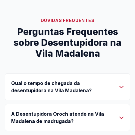
DÚVIDAS FREQUENTES
Perguntas Frequentes
sobre Desentupidora na
Vila Madalena
Qual o tempo de chegada da
desentupidora na Vila Madalena?
A Desentupidora Oroch atende na Vila
Madalena de madrugada?