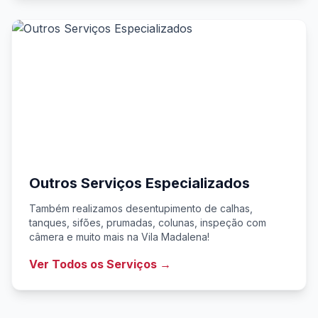
Outros Serviços Especializados
Também realizamos desentupimento de calhas,
tanques, sifões, prumadas, colunas, inspeção com
câmera e muito mais na Vila Madalena!
Ver Todos os Serviços →