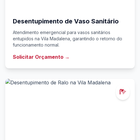
Desentupimento de Vaso Sanitário
Atendimento emergencial para vasos sanitários
entupidos na Vila Madalena, garantindo o retorno do
funcionamento normal.
Solicitar Orçamento →