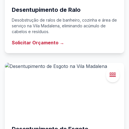
Desentupimento de Ralo
Desobstrução de ralos de banheiro, cozinha e área de
serviço na Vila Madalena, eliminando acúmulo de
cabelos e resíduos.
Solicitar Orçamento →