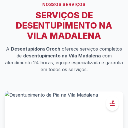
NOSSOS SERVIÇOS
SERVIÇOS DE
DESENTUPIMENTO NA
VILA MADALENA
A
Desentupidora Oroch
oferece serviços completos
de
desentupimento na Vila Madalena
com
atendimento 24 horas, equipe especializada e garantia
em todos os serviços.