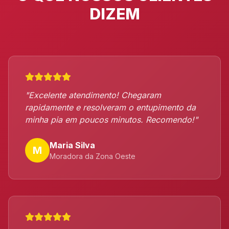
DIZEM
"Excelente atendimento! Chegaram
rapidamente e resolveram o entupimento da
minha pia em poucos minutos. Recomendo!"
Maria Silva
M
Moradora da Zona Oeste