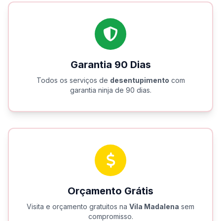
Garantia 90 Dias
Todos os serviços de
desentupimento
com
garantia ninja de 90 dias.
Orçamento Grátis
Visita e orçamento gratuitos na
Vila Madalena
sem
compromisso.