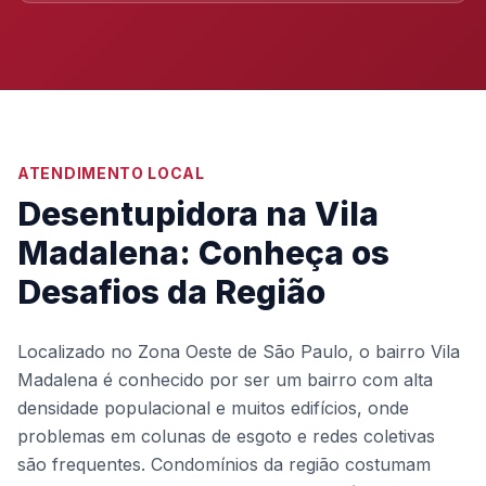
ATENDIMENTO LOCAL
Desentupidora na Vila
Madalena: Conheça os
Desafios da Região
Localizado no Zona Oeste de São Paulo, o bairro Vila
Madalena é conhecido por ser um bairro com alta
densidade populacional e muitos edifícios, onde
problemas em colunas de esgoto e redes coletivas
são frequentes. Condomínios da região costumam