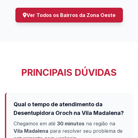
Ver Todos os Bairros da Zona Oeste
PRINCIPAIS DÚVIDAS
Qual o tempo de atendimento da
Desentupidora Oroch na Vila Madalena?
Chegamos em até
30 minutos
na região na
Vila Madalena
para resolver seu problema de