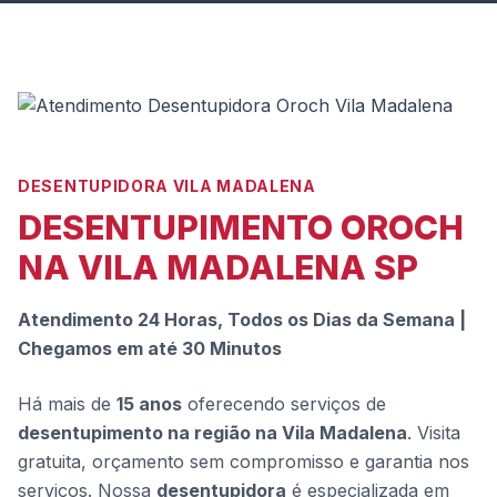
DESENTUPIDORA VILA MADALENA
DESENTUPIMENTO OROCH
NA VILA MADALENA SP
Atendimento 24 Horas, Todos os Dias da Semana |
Chegamos em até 30 Minutos
Há mais de
15 anos
oferecendo serviços de
desentupimento na região na Vila Madalena
. Visita
gratuita, orçamento sem compromisso e garantia nos
serviços. Nossa
desentupidora
é especializada em